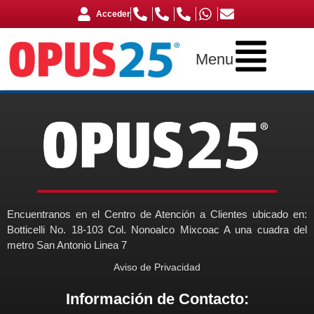
Acceder
Menu
Encuentranos en el Centro de Atención a Clientes ubicado en:
Botticelli No. 18-103 Col. Nonoalco Mixcoac A una cuadra del
metro San Antonio Linea 7
Aviso de Privacidad
Información de Contacto: