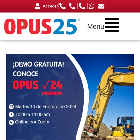
Acceder
Menu