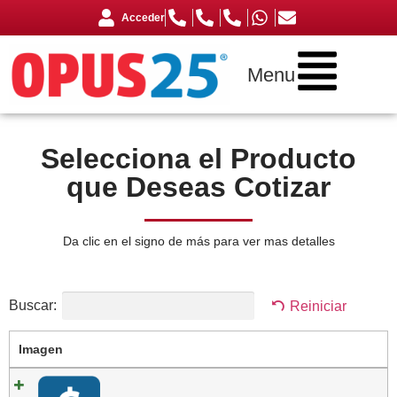
Acceder
Menu
Selecciona el Producto
que Deseas Cotizar
Da clic en el signo de más para ver mas detalles
Buscar:
Reiniciar
Imagen