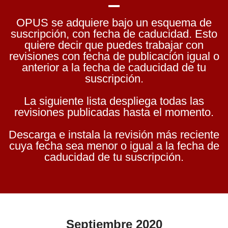
OPUS se adquiere bajo un esquema de
suscripción, con fecha de caducidad. Esto
quiere decir que puedes trabajar con
revisiones con fecha de publicación igual o
anterior a la fecha de caducidad de tu
suscripción.
La siguiente lista despliega todas las
revisiones publicadas hasta el momento.
Descarga e instala la revisión más reciente
cuya fecha sea menor o igual a la fecha de
caducidad de tu suscripción.
Septiembre 2020