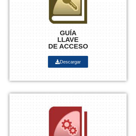
GUÍA
LLAVE
DE ACCESO
Descargar