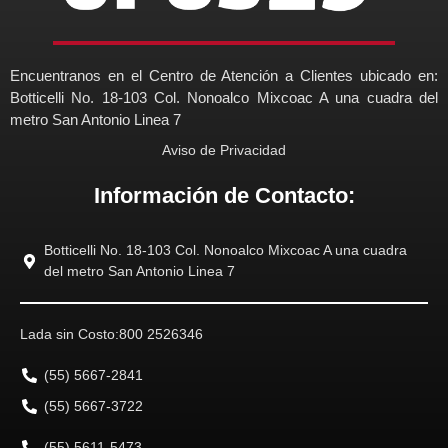
Encuentranos en el Centro de Atención a Clientes ubicado en:
Botticelli No. 18-103 Col. Nonoalco Mixcoac A una cuadra del
metro San Antonio Linea 7
Aviso de Privacidad
Información de Contacto:
Botticelli No. 18-103 Col. Nonoalco Mixcoac A una cuadra
del metro San Antonio Linea 7
Lada sin Costo:
800 2526346
(55) 5667-2841
(55) 5667-3722
(55) 5611-5473