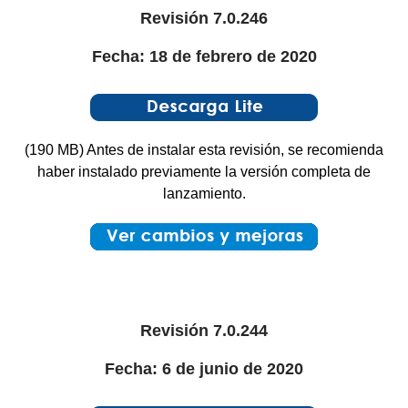
Revisión 7.0.246
Fecha: 18 de febrero de 2020
(190 MB) Antes de instalar esta revisión, se recomienda
haber instalado previamente la versión completa de
lanzamiento.
Revisión 7.0.244
Fecha: 6 de junio de 2020