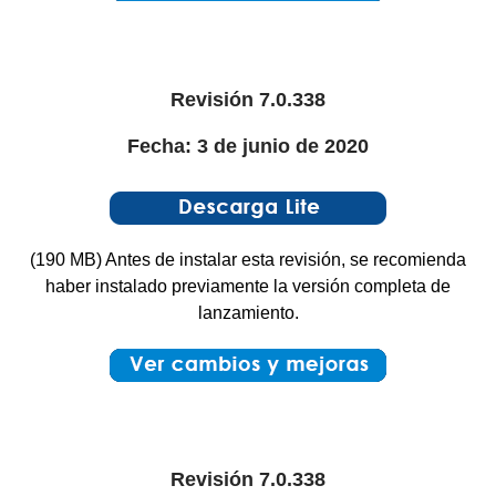
Revisión 7.0.338
Fecha: 3 de junio de 2020
(190 MB) Antes de instalar esta revisión, se recomienda
haber instalado previamente la versión completa de
lanzamiento.
Revisión 7.0.338