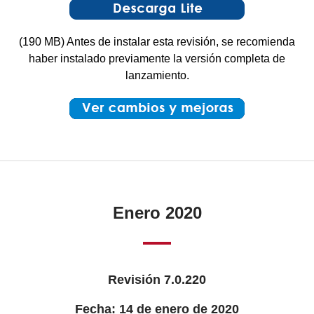
(190 MB) Antes de instalar esta revisión, se recomienda
haber instalado previamente la versión completa de
lanzamiento.
Enero 2020
Revisión 7.0.220
Fecha: 14 de enero de 2020