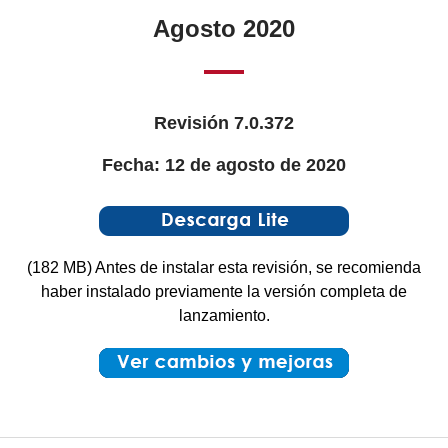
Agosto 2020
Revisión 7.0.372
Fecha: 12 de agosto de 2020
(182 MB) Antes de instalar esta revisión, se recomienda
haber instalado previamente la versión completa de
lanzamiento.