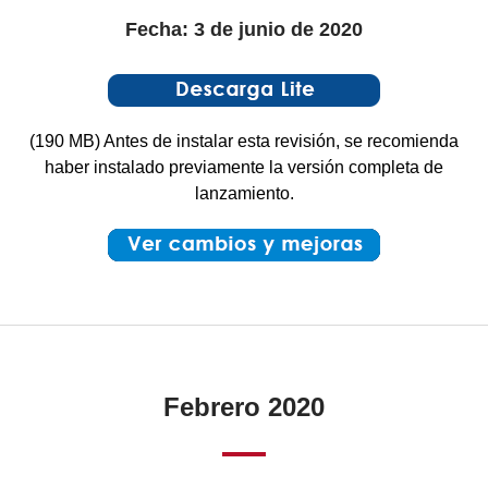
Fecha: 3 de junio de 2020
(190 MB) Antes de instalar esta revisión, se recomienda
haber instalado previamente la versión completa de
lanzamiento.
Febrero 2020