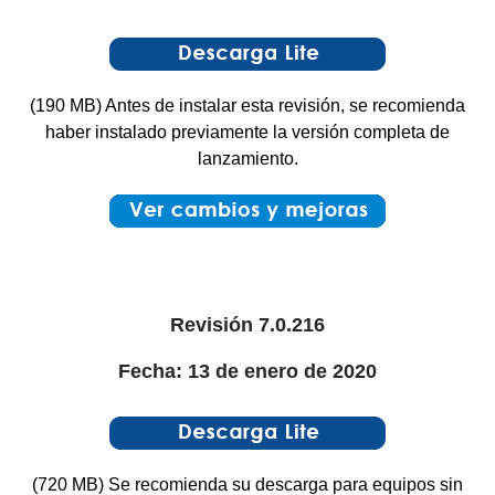
(190 MB) Antes de instalar esta revisión, se recomienda
haber instalado previamente la versión completa de
lanzamiento.
Revisión 7.0.216
Fecha: 13 de enero de 2020
(720 MB) Se recomienda su descarga para equipos sin