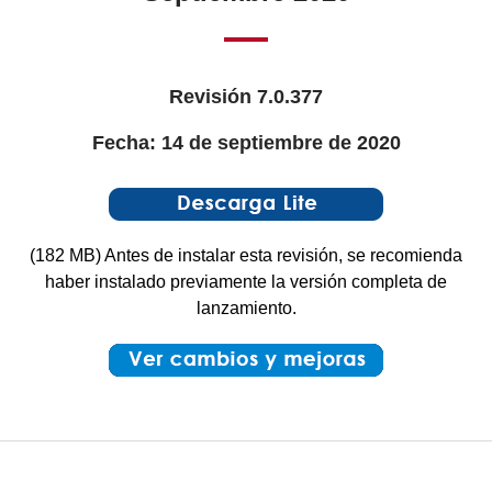
Revisión 7.0.377
Fecha: 14 de septiembre de 2020
(182 MB) Antes de instalar esta revisión, se recomienda
haber instalado previamente la versión completa de
lanzamiento.