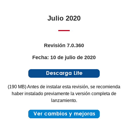
Julio 2020
Revisión 7.0.360
Fecha: 10 de julio de 2020
(190 MB) Antes de instalar esta revisión, se recomienda
haber instalado previamente la versión completa de
lanzamiento.