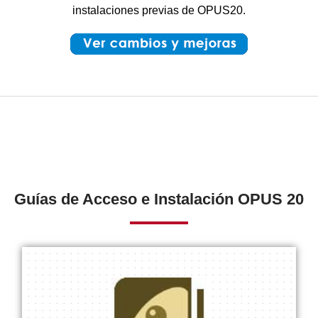
instalaciones previas de OPUS20.
Guías de Acceso e Instalación OPUS 20