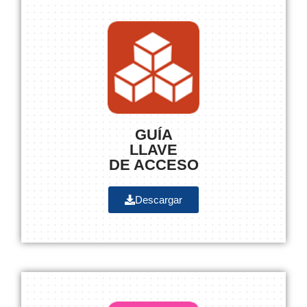
GUÍA
LLAVE
DE ACCESO
Descargar