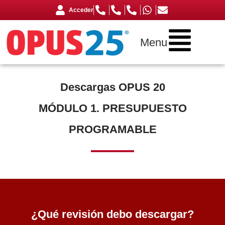
Acceder
Menu
Descargas OPUS 20
MÓDULO 1. PRESUPUESTO
PROGRAMABLE
¿Qué revisión debo descargar?