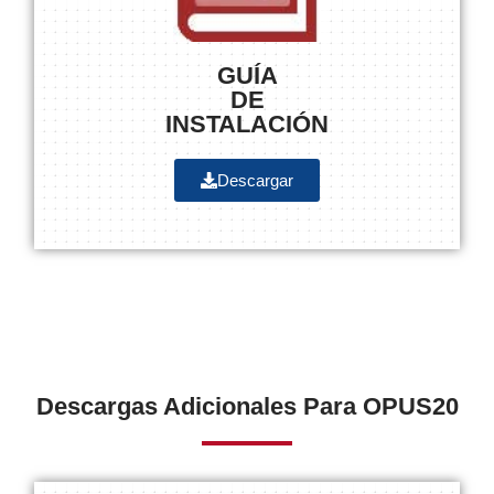
GUÍA
DE
INSTALACIÓN
Descargar
Descargas Adicionales Para OPUS20