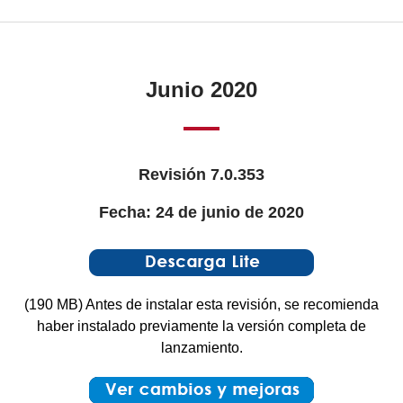
Junio 2020
Revisión 7.0.353
Fecha: 24 de junio de 2020
(190 MB) Antes de instalar esta revisión, se recomienda
haber instalado previamente la versión completa de
lanzamiento.