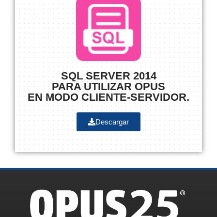
SQL SERVER 2014
PARA UTILIZAR OPUS
EN MODO CLIENTE-SERVIDOR.
Descargar