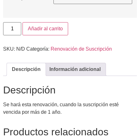
Añadir al carrito
SKU:
N/D
Categoría:
Renovación de Suscripción
Descripción
Información adicional
Descripción
Se hará esta renovación, cuando la suscripción esté
vencida por más de 1 año.
Productos relacionados