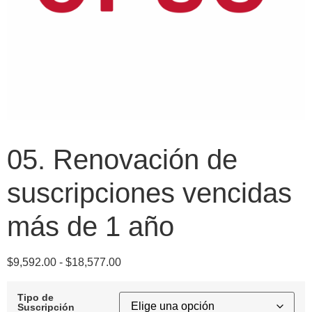
05. Renovación de
suscripciones vencidas
más de 1 año
$
9,592.00
-
$
18,577.00
Tipo de
Suscripción