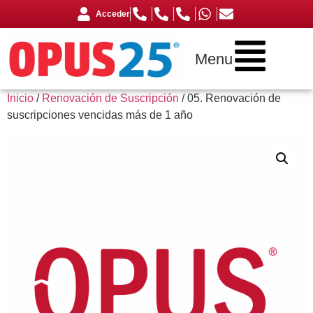
Acceder
Menu
Inicio
/
Renovación de Suscripción
/ 05. Renovación de
suscripciones vencidas más de 1 año