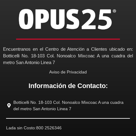
Encuentranos en el Centro de Atención a Clientes ubicado en:
Botticelli No. 18-103 Col. Nonoalco Mixcoac A una cuadra del
metro San Antonio Linea 7
Aviso de Privacidad
Información de Contacto:
Botticelli No. 18-103 Col. Nonoalco Mixcoac A una cuadra
del metro San Antonio Linea 7
Lada sin Costo:
800 2526346