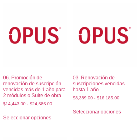
06. Promoción de
03. Renovación de
renovación de suscripción
suscripciones vencidas
vencidas más de 1 año para
hasta 1 año
2 módulos o Suite de obra
$
8,389.00
-
$
16,185.00
$
14,443.00
-
$
24,586.00
Seleccionar opciones
Seleccionar opciones