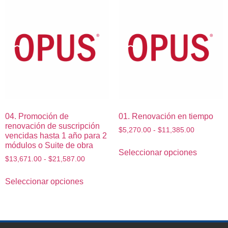
04. Promoción de
01. Renovación en tiempo
renovación de suscripción
$
5,270.00
-
$
11,385.00
vencidas hasta 1 año para 2
módulos o Suite de obra
Seleccionar opciones
$
13,671.00
-
$
21,587.00
Seleccionar opciones