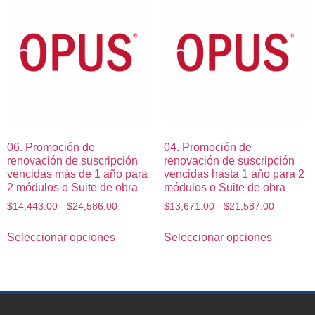
06. Promoción de
04. Promoción de
renovación de suscripción
renovación de suscripción
vencidas más de 1 año para
vencidas hasta 1 año para 2
2 módulos o Suite de obra
módulos o Suite de obra
$
14,443.00
-
$
24,586.00
$
13,671.00
-
$
21,587.00
Seleccionar opciones
Seleccionar opciones