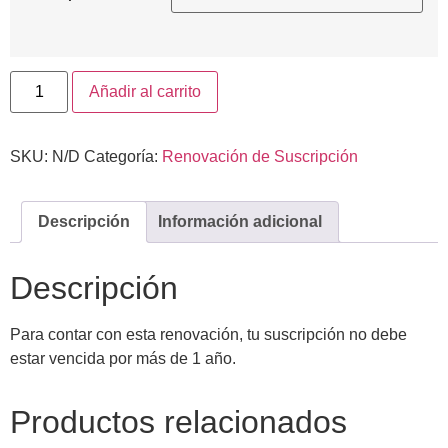
Añadir al carrito
SKU:
N/D
Categoría:
Renovación de Suscripción
Descripción
Información adicional
Descripción
Para contar con esta renovación, tu suscripción no debe
estar vencida por más de 1 año.
Productos relacionados