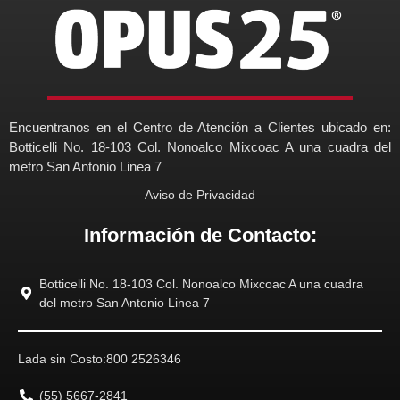
Encuentranos en el Centro de Atención a Clientes ubicado en:
Botticelli No. 18-103 Col. Nonoalco Mixcoac A una cuadra del
metro San Antonio Linea 7
Aviso de Privacidad
Información de Contacto:
Botticelli No. 18-103 Col. Nonoalco Mixcoac A una cuadra
del metro San Antonio Linea 7
Lada sin Costo:
800 2526346
(55) 5667-2841