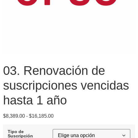
03. Renovación de
suscripciones vencidas
hasta 1 año
$
8,389.00
-
$
16,185.00
Tipo de
Suscripción