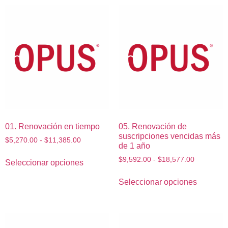
01. Renovación en tiempo
05. Renovación de
suscripciones vencidas más
$
5,270.00
-
$
11,385.00
de 1 año
$
9,592.00
-
$
18,577.00
Seleccionar opciones
Seleccionar opciones