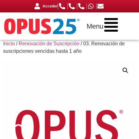
Acceder
Menu
Inicio
/
Renovación de Suscripción
/ 03. Renovación de
suscripciones vencidas hasta 1 año