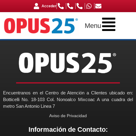
Acceder
Menu
Encuentranos en el Centro de Atención a Clientes ubicado en:
Botticelli No. 18-103 Col. Nonoalco Mixcoac A una cuadra del
metro San Antonio Linea 7
Aviso de Privacidad
Información de Contacto: