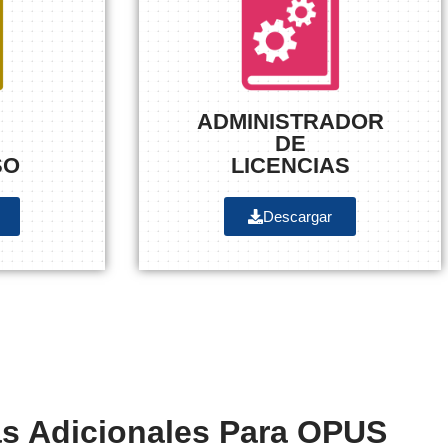
ADMINISTRADOR
DE
SO
LICENCIAS
Descargar
s Adicionales Para OPUS