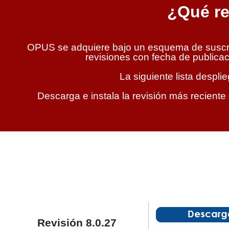
¿Qué re
OPUS se adquiere bajo un esquema de suscrip
revisiones con fecha de publicaci
La siguiente lista despl
Descarga e instala la revisión más reciente
Revisión 8.0.27