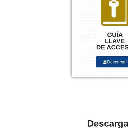
GUÍA
LLAVE
DE ACCE
Descargar
Descarga