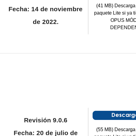
(41 MB) Descarga 
Fecha: 14 de noviembre
paquete Lite si ya t
OPUS MÓD
de 2022.
DEPENDEN
Revisión 9.0.6
(55 MB) Descarga 
Fecha: 20 de julio de