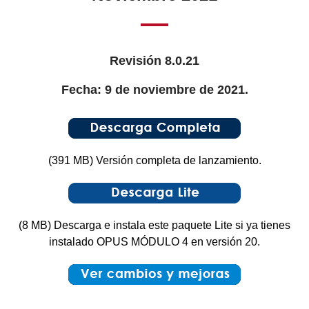
Revisión 8.0.21
Fecha: 9 de noviembre de 2021.
(391 MB) Versión completa de lanzamiento.
(8 MB) Descarga e instala este paquete Lite si ya tienes
instalado OPUS MÓDULO 4 en versión 20.