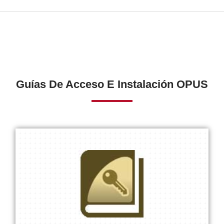
Guías De Acceso E Instalación OPUS