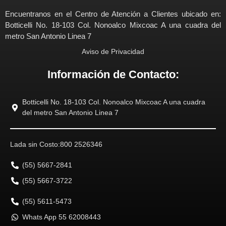
Encuentranos en el Centro de Atención a Clientes ubicado en:
Botticelli No. 18-103 Col. Nonoalco Mixcoac A una cuadra del
metro San Antonio Linea 7
Aviso de Privacidad
Información de Contacto:
Botticelli No. 18-103 Col. Nonoalco Mixcoac A una cuadra
del metro San Antonio Linea 7
Lada sin Costo:
800 2526346
(55) 5667-2841
(55) 5667-3722
(55) 5611-5473
Whats App 55 62008443