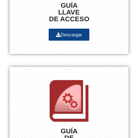
GUÍA
LLAVE
DE ACCESO
Descargar
GUÍA
DE