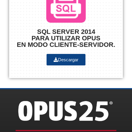
SQL SERVER 2014
PARA UTILIZAR OPUS
EN MODO CLIENTE-SERVIDOR.
Descargar