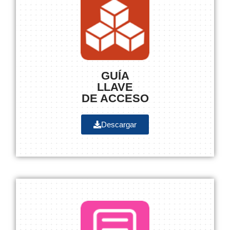
GUÍA
LLAVE
DE ACCESO
Descargar