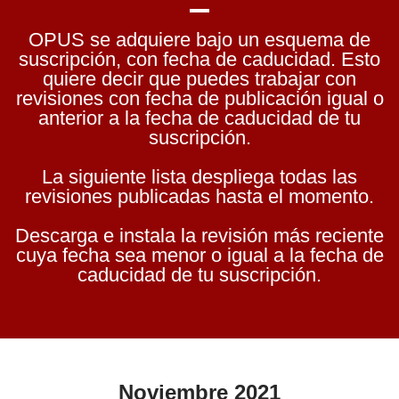
OPUS se adquiere bajo un esquema de
suscripción, con fecha de caducidad. Esto
quiere decir que puedes trabajar con
revisiones con fecha de publicación igual o
anterior a la fecha de caducidad de tu
suscripción.
La siguiente lista despliega todas las
revisiones publicadas hasta el momento.
Descarga e instala la revisión más reciente
cuya fecha sea menor o igual a la fecha de
caducidad de tu suscripción.
Noviembre 2021