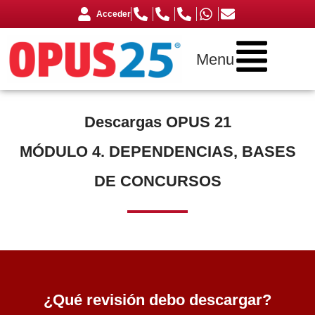
Acceder
Menu
Descargas OPUS 21
MÓDULO 4. DEPENDENCIAS, BASES
DE CONCURSOS
¿Qué revisión debo descargar?