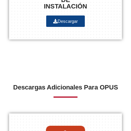
INSTALACIÓN
Descargar
Descargas Adicionales Para OPUS