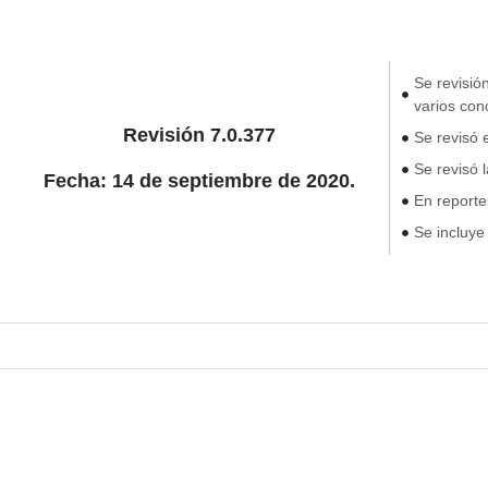
Se revisió
varios con
Revisión 7.0.377
Se revisó 
Se revisó 
Fecha: 14 de septiembre de 2020.
En reporte
Se incluye