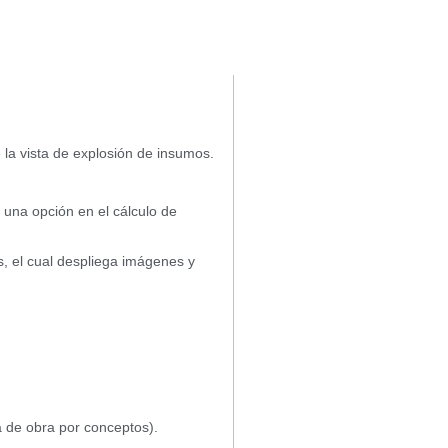
 la vista de explosión de insumos.
ó una opción en el cálculo de
, el cual despliega imágenes y
 de obra por conceptos).