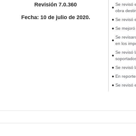
Revisión 7.0.360
Se revisó 
obra desti
Fecha: 10 de julio de 2020.
Se revisó 
Se mejoró 
Se revisar
en los imp
Se revisó 
soportado
Se revisó 
En reporte
Se revisó 